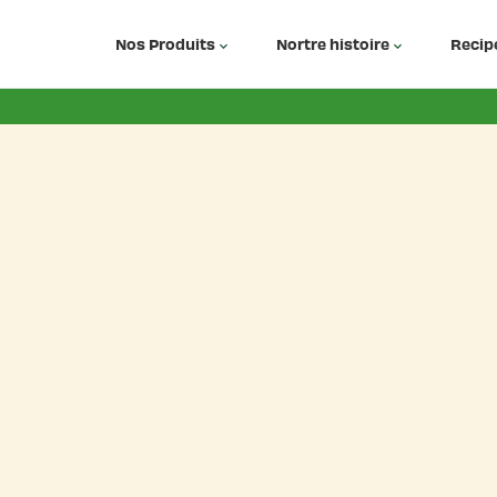
Nos Produits
Nortre histoire
Recip